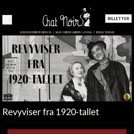
BILLETTER
Revyviser fra 1920-tallet