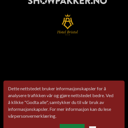
Dette nettstedet bruker informasjonskapsler for å
analysere trafikken vår og gjøre nettstedet bedre. Ved
å klikke "Godta alle", samtykker du til vår bruk av
informasjonskapsler. For mer informasjon kan du lese
vår
personvernerklæring
.